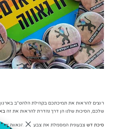
רוצים להראות את תמיכתכם בקהילת הלהט"ב בארגון 
שלכם, הסיכות שלנו הן דרך נהדרת להראות את זה
באי
סיכת דש
צבעונית המסמלת את צבעוניות הגאווה או 