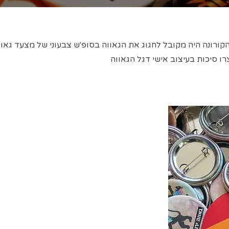
ורונה היה מקובל לחגוג את הגאווה בסופ'ש צבעוני של מצעד גאווה
ו סיכות בעיצוב אישי דגל הגאווה