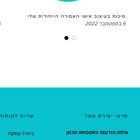
סיכות בעיצוב אישי האמירה הייחודית שלי
AI הדפסה על מוצרים 
5 בספטמבר 2022
5 בספטמבר 022
פרטי יצירת קשר
שרות לקוחות
שלחו הודעות וואטסאפ מכאן
ביטול עסקה