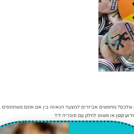
שלכם? מחפשים אביזרים למצעד הגאווה בין אם אתם משתתפים במ
רוע קטן
או פשוט לחלק עם סוכריה ליד
משפטים מחזקים