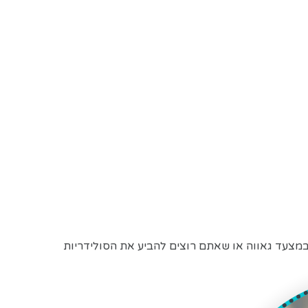
צעד גאווה או שאתם רוצים להביע את הסולידריות