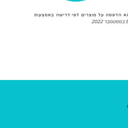
לפי דרישה באמצעות
2