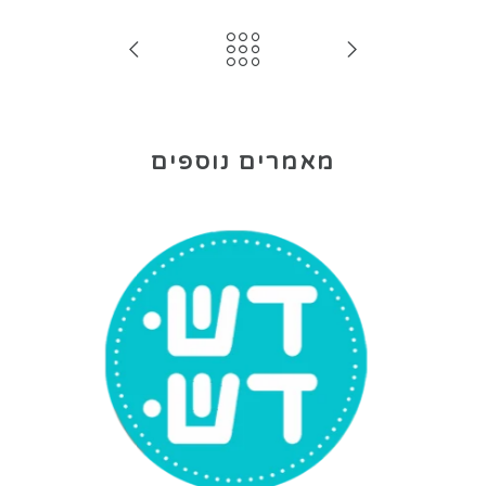
מאמרים נוספים