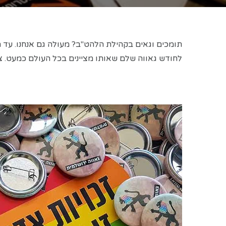
תומכים וגאים בקהילת הלהט"ב? מעולה גם אנחנו. עד הק
לחודש גאווה שלם שאותו מציינים בכל העולם כמעט. צר