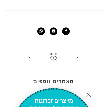
מאמרים נוספים
מייצרים זכרונות