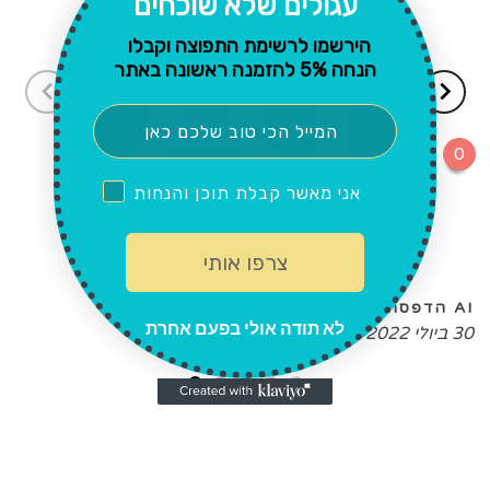
עגולים
שלא שוכחים
הירשמו לרשימת התפוצה וקבלו
הנחה 5% להזמנה ראשונה באתר
0
אני מאשר קבלת תוכן והנחות
צרפו אותי
AI הדפסה על מוצרים לפי דרישה באמצעות
לא תודה אולי בפעם אחרת
30 ביולי 2022