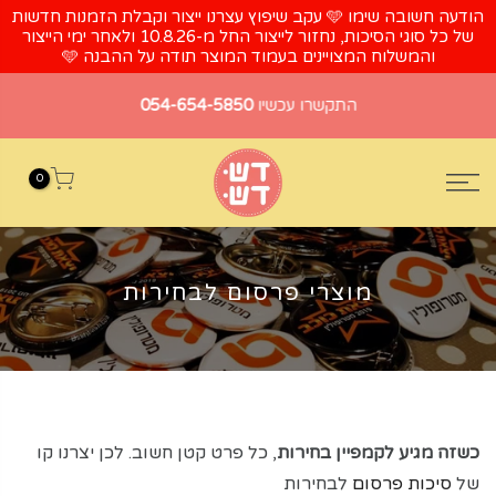
הודעה חשובה שימו 🩵 עקב שיפוץ עצרנו ייצור וקבלת הזמנות חדשות
של כל סוגי הסיכות, נחזור לייצור החל מ-10.8.26 ולאחר ימי הייצור
והמשלוח המצויינים בעמוד המוצר תודה על ההבנה 🩵
התקשרו עכשיו
054-654-5850
0
מוצרי פרסום לבחירות
כשזה מגיע לקמפיין בחירות
, כל פרט קטן חשוב. לכן יצרנו קו
של
סיכות פרסום
לבחירות