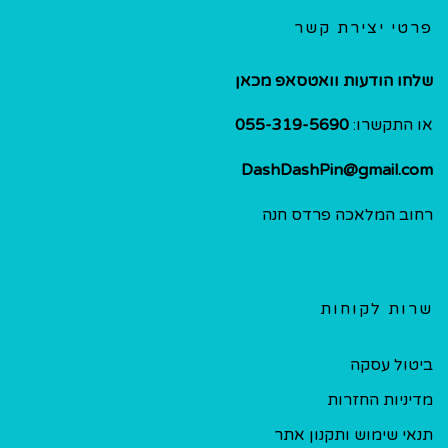
פרטי יצירת קשר
שלחו הודעות וואטסאפ מכאן
או התקשרו:
055-319-5690
DashDashPin@gmail.com
רחוב המלאכה פרדס חנה
שרות לקוחות
ביטול עסקה
מדיניות החזרות
תנאי שימוש ותקנון אתר