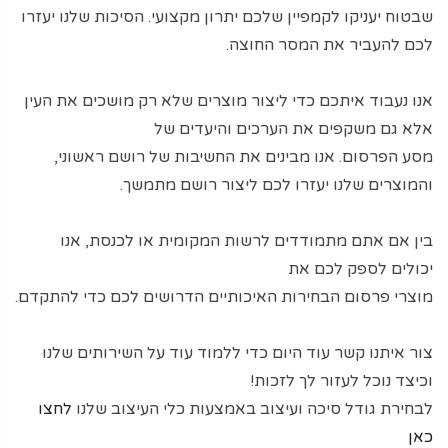
שבטוח יעניקו לקמפיין שלכם יתרון מקצועי. הסיכות שלנו יעזרו
לכם להעביר את המסר החוצה.
אנו נעבוד איתכם כדי ליצור מוצרים שלא רק מושכים את העין
אלא גם משקפים את הערכים והיעדים של
מסע הפרסום. אנו מבינים את החשיבות של רושם ראשוני,
והמוצרים שלנו יעזרו לכם ליצור רושם מתמשך.
בין אם אתם מתמודדים לרשות המקומית או לכנסת, אנו
יכולים לספק לכם את
מוצרי פרסום הבחירות האיכותיים הדרושים לכם כדי להתקדם.
צור איתנו קשר עוד היום כדי ללמוד עוד על השירותים שלנו
וכיצד נוכל לעזור לך לזכות!
לבחירת גודל סיכה ועיצוב באמצעות כלי העיצוב שלנו
לחצו
כאן