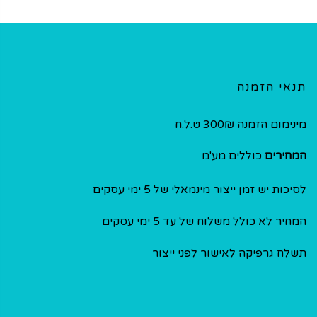
תנאי הזמנה
מינימום הזמנה 300₪ ט.ל.ח
המחירים
כוללים מע'מ
לסיכות יש זמן ייצור מינמאלי של 5 ימי עסקים
המחיר לא כולל משלוח של עד 5 ימי עסקים
תשלח גרפיקה לאישור לפני ייצור